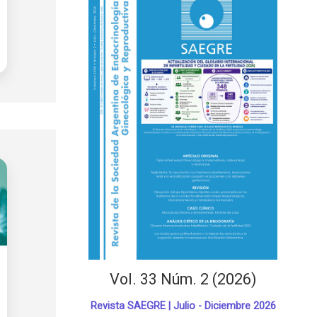
Vol. 33 Núm. 2 (2026)
Revista SAEGRE | Julio - Diciembre 2026