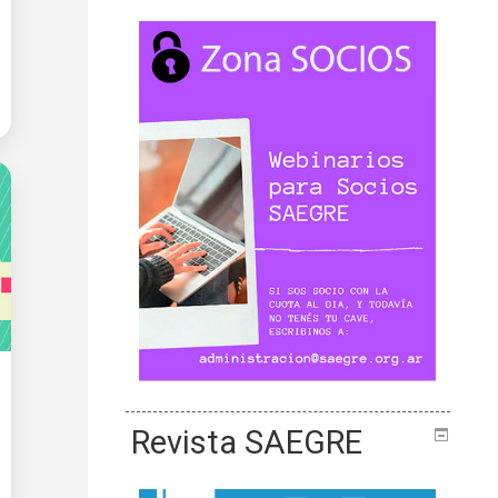
Revista SAEGRE