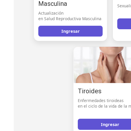
Masculina
Sexual
Actualización
en Salud Reproductiva Masculina
Ingresar
Tiroides
Enfermedades tiroideas
en el ciclo de la vida de la 
Ingresar