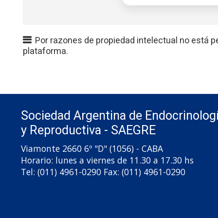
Por razones de propiedad intelectual no está p
plataforma.
Sociedad Argentina de Endocrinolog
y Reproductiva - SAEGRE
Viamonte 2660 6º "D" (1056) - CABA
Horario: lunes a viernes de 11.30 a 17.30 hs
Tel: (011) 4961-0290 Fax: (011) 4961-0290