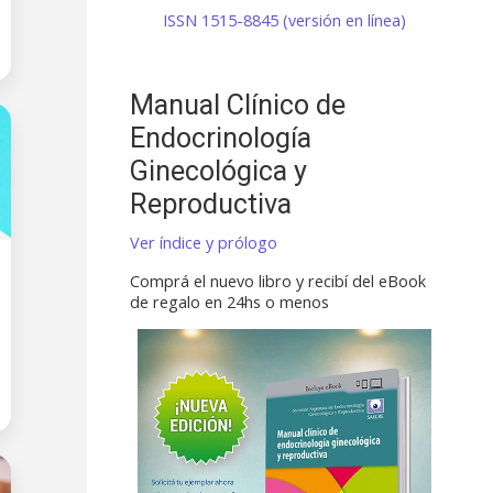
ISSN 1515-8845 (versión en línea)
Manual Clínico de
Endocrinología
Ginecológica y
Reproductiva
Ver índice y prólogo
Comprá el nuevo libro y recibí del eBook
de regalo en 24hs o menos